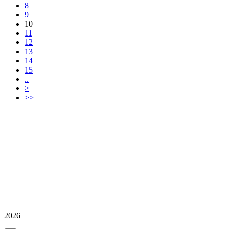
8
9
10
11
12
13
14
15
..
>
>>
2026