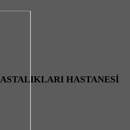
HASTALIKLARI HASTANESİ