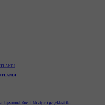
UTLANDI