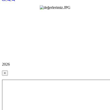
2026
×