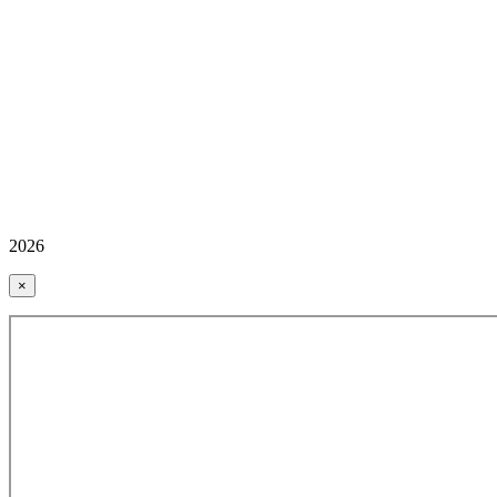
2026
×