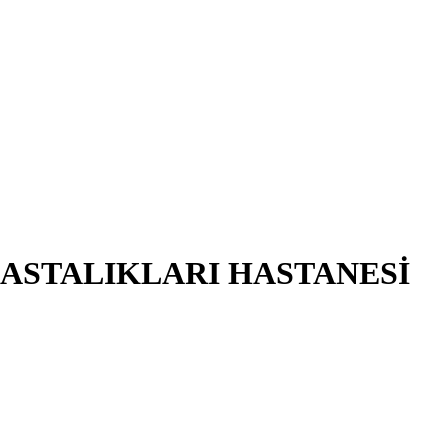
HASTALIKLARI HASTANESİ