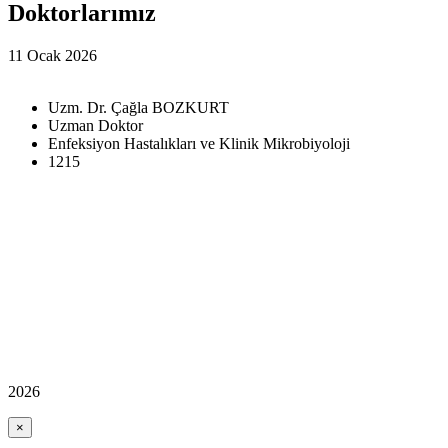
Doktorlarımız
11 Ocak 2026
Uzm. Dr. Çağla BOZKURT
Uzman Doktor
Enfeksiyon Hastalıkları ve Klinik Mikrobiyoloji
1215
2026
×