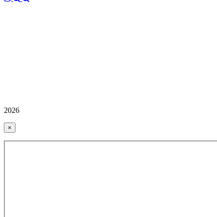
2026
×