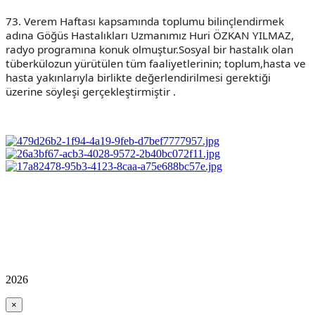
73. Verem Haftası kapsamında toplumu bilinçlendirmek
adına Göğüs Hastalıkları Uzmanımız Huri ÖZKAN YILMAZ,
radyo programına konuk olmuştur.Sosyal bir hastalık olan
tüberkülozun yürütülen tüm faaliyetlerinin; toplum,hasta ve
hasta yakınlarıyla birlikte değerlendirilmesi gerektiği
üzerine söyleşi gerçekleştirmiştir .
2026
×