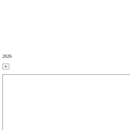
2026
×